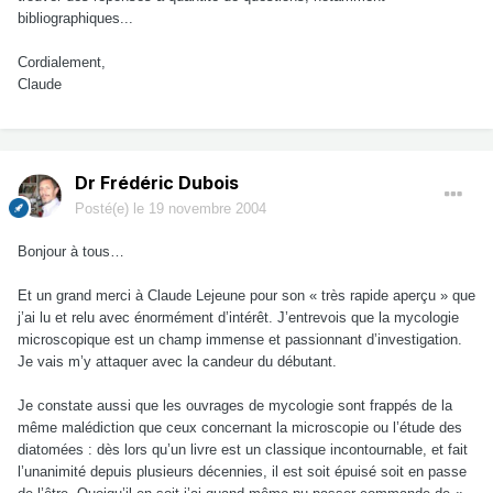
bibliographiques...
Cordialement,
Claude
Dr Frédéric Dubois
Posté(e)
le 19 novembre 2004
Bonjour à tous…
Et un grand merci à Claude Lejeune pour son « très rapide aperçu » que
j’ai lu et relu avec énormément d’intérêt. J’entrevois que la mycologie
microscopique est un champ immense et passionnant d’investigation.
Je vais m’y attaquer avec la candeur du débutant.
Je constate aussi que les ouvrages de mycologie sont frappés de la
même malédiction que ceux concernant la microscopie ou l’étude des
diatomées : dès lors qu’un livre est un classique incontournable, et fait
l’unanimité depuis plusieurs décennies, il est soit épuisé soit en passe