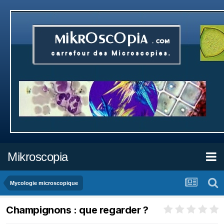
Mikroscopia
Mycologie microscopique
Champignons : que regarder ?