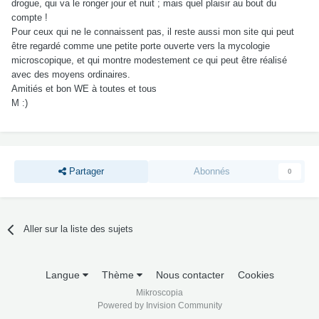
drogue, qui va le ronger jour et nuit ; mais quel plaisir au bout du
compte !
Pour ceux qui ne le connaissent pas, il reste aussi mon site qui peut
être regardé comme une petite porte ouverte vers la mycologie
microscopique, et qui montre modestement ce qui peut être réalisé
avec des moyens ordinaires.
Amitiés et bon WE à toutes et tous
M :)
Partager
Abonnés
0
Aller sur la liste des sujets
Langue
Thème
Nous contacter
Cookies
Mikroscopia
Powered by Invision Community