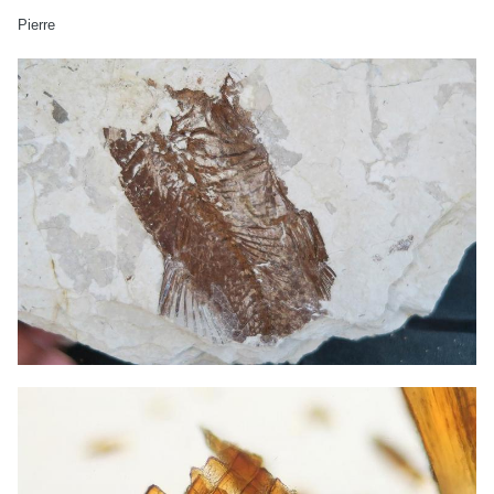
Pierre