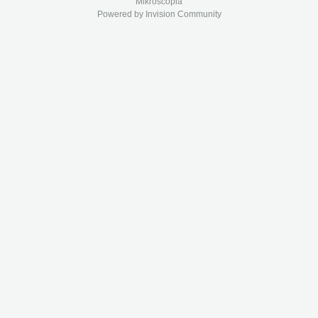
Mikroscopia
Powered by Invision Community