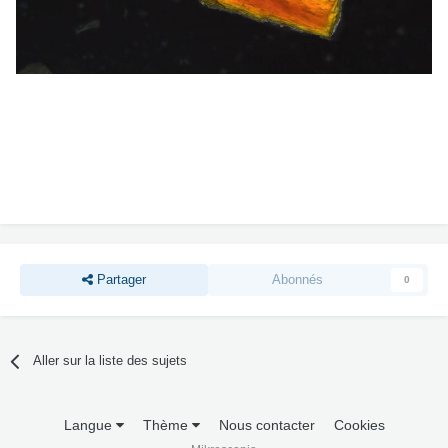
Partager
Abonnés
0
Aller sur la liste des sujets
Langue
Thème
Nous contacter
Cookies