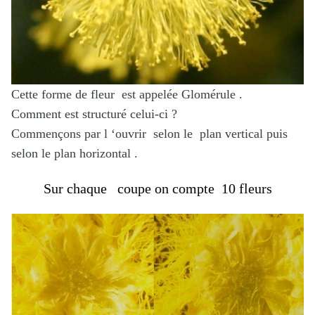
Cette forme de fleur est appelée Glomérule .
Comment est structuré celui-ci ?
Commençons par l ‘ouvrir selon le plan vertical puis
selon le plan horizontal .
Sur chaque coupe on compte 10 fleurs