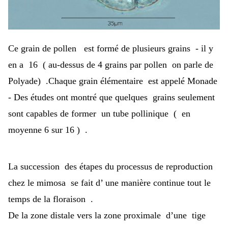
Ce grain de pollen est formé de plusieurs grains - il y
en a 16 ( au-dessus de 4 grains par pollen on parle de
Polyade) .Chaque grain élémentaire est appelé Monade
- Des études ont montré que quelques grains seulement
sont capables de former un tube pollinique ( en
moyenne 6 sur 16 ) .
La succession des étapes du processus de reproduction
chez le mimosa se fait d’ une manière continue tout le
temps de la floraison .
De la zone distale vers la zone proximale d’une tige