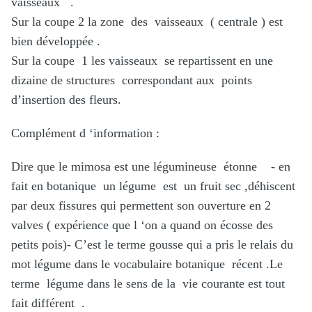
vaisseaux .
Sur la coupe 2 la zone des vaisseaux ( centrale ) est
bien développée .
Sur la coupe 1 les vaisseaux se repartissent en une
dizaine de structures correspondant aux points
d’insertion des fleurs.
Complément d ‘information :
Dire que le mimosa est une légumineuse étonne - en
fait en botanique un légume est un fruit sec ,déhiscent
par deux fissures qui permettent son ouverture en 2
valves ( expérience que l ‘on a quand on écosse des
petits pois)- C’est le terme gousse qui a pris le relais du
mot légume dans le vocabulaire botanique récent .Le
terme légume dans le sens de la vie courante est tout
fait différent .