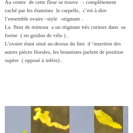
Au centre de cette fleur se trouve - complètement
caché par les étamines le carpelle, c’est à dire
l’ensemble ovaire –style -stigmate .
La fleur de mimosa a un stigmate très curieux dans sa
forme ( en guidon de vélo ) .
L’ovaire étant situé au-dessus du lieu d ‘insertion des
autres pièces florales, les botanistes parlent de position
supère ( opposé à infére) .