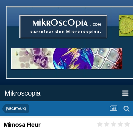
Mikroscopia
[VEGETAUX]
Mimosa Fleur