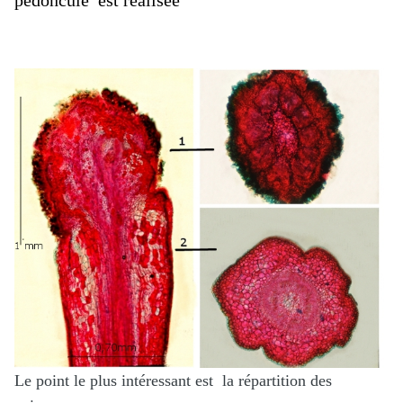
pédoncule est réalisée
Le point le plus intéressant est la répartition des