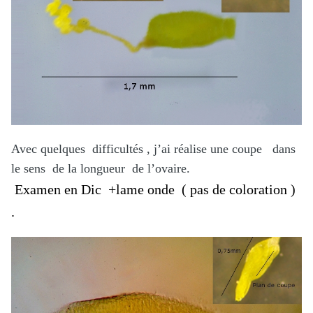
Avec quelques difficultés , j’ai réalise une coupe dans
le sens de la longueur de l’ovaire.
Examen en Dic +lame onde ( pas de coloration )
.