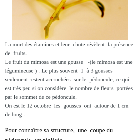
La mort des étamines et leur chute révèlent la présence
de fruits.
Le fruit du mimosa est une gousse -(le mimosa est une
légumineuse ) . Le plus souvent 1 à 3 gousses
seulement restent accrochées sur le pédoncule, ce qui
est très peu si on considère le nombre de fleurs portées
par le sommet de ce pédoncule.
On est le 12 octobre les gousses ont autour de 1 cm
de long .
Pour connaître sa structure, une coupe du