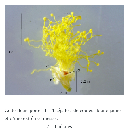
Cette fleur porte
1 - 4 sépales de couleur blanc jaune
:
et d’une extrême finesse .
2- 4 pétales .