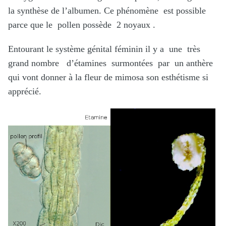
la synthèse de l’albumen. Ce phénomène est possible
parce que le pollen possède 2 noyaux .
Entourant le système génital féminin il y a une très
grand nombre d’étamines surmontées par un anthère
qui vont donner à la fleur de mimosa son esthétisme si
apprécié.