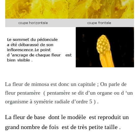
La fleur de mimosa est donc un capitule ; On parle de
fleur pentamère ( pentamère se dit d’un organe ou d ‘un
organisme à symétrie radiale d’ordre 5 ) .
La fleur de base dont le modèle est reproduit un
grand nombre de fois est de très petite taille .