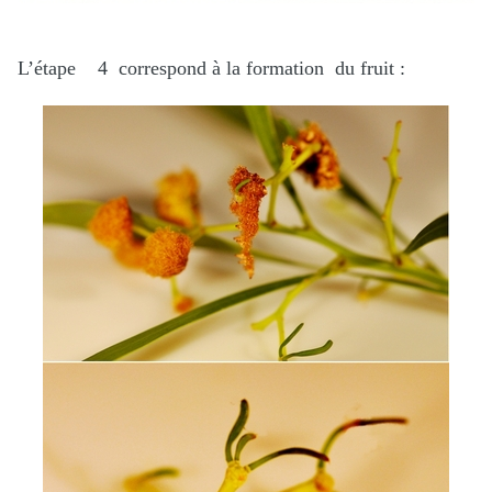
L’étape 4 correspond à la formation du fruit :