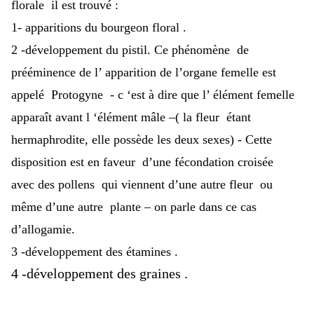
florale il est trouvé :
1- apparitions du bourgeon floral .
2 -développement du pistil. Ce phénomène de
prééminence de l’ apparition de l’organe femelle est
appelé Protogyne - c ‘est à dire que l’ élément femelle
apparaît avant l ‘élément mâle –( la fleur étant
hermaphrodite, elle possède les deux sexes) - Cette
disposition est en faveur d’une fécondation croisée
avec des pollens qui viennent d’une autre fleur ou
même d’une autre plante – on parle dans ce cas
d’allogamie.
3 -développement des étamines .
4 -développement des graines .