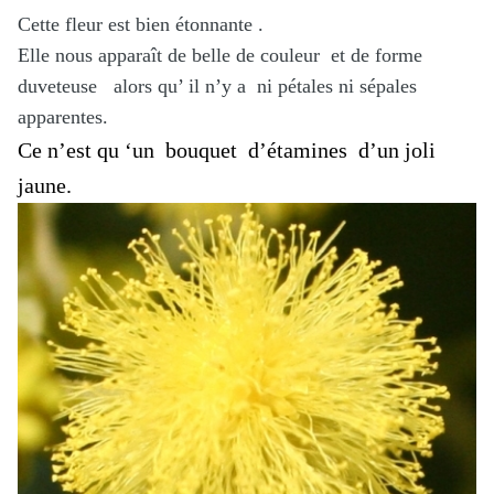
Cette fleur est bien étonnante .
Elle nous apparaît de belle de couleur et de forme
duveteuse alors qu’ il n’y a ni pétales ni sépales
apparentes.
Ce n’est qu ‘un bouquet d’étamines d’un joli
jaune.