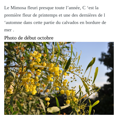
Le Mimosa fleuri presque toute l’année, C ‘est la
première fleur de printemps et une des dernières de l
‘automne dans cette partie du calvados en bordure de
mer .
Photo de début octobre