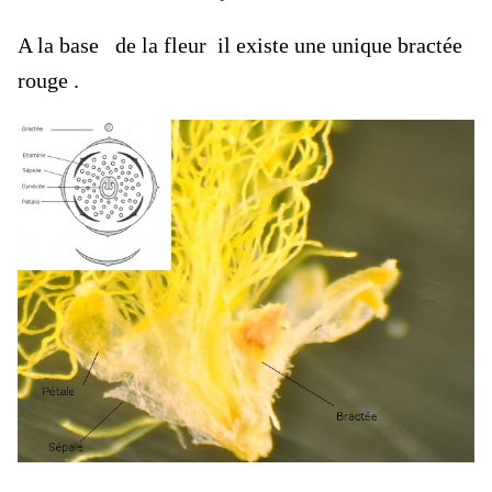
A la base de la fleur il existe une unique bractée
rouge .