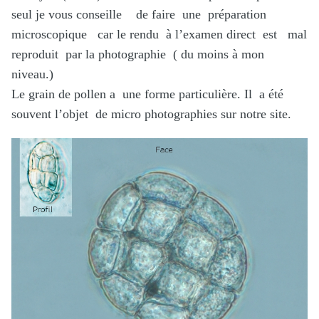
seul je vous conseille de faire une préparation
microscopique car le rendu à l’examen direct est mal
reproduit par la photographie ( du moins à mon
niveau.)
Le grain de pollen a une forme particulière. Il a été
souvent l’objet de micro photographies sur notre site.