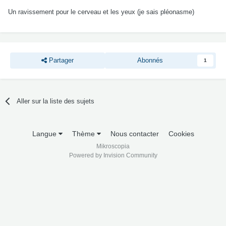
Un ravissement pour le cerveau et les yeux (je sais pléonasme)
Partager
Abonnés
1
Aller sur la liste des sujets
Langue
Thème
Nous contacter
Cookies
Mikroscopia
Powered by Invision Community