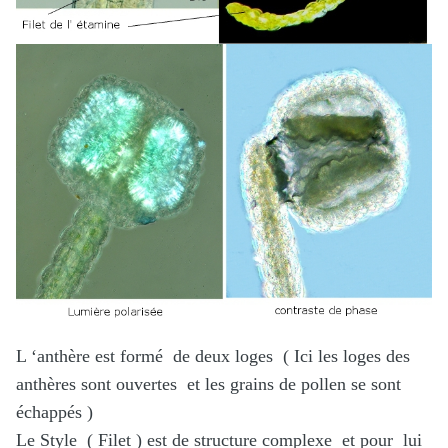
L ‘anthère est formé de deux loges ( Ici les loges des
anthères sont ouvertes et les grains de pollen se sont
échappés )
Le Style ( Filet ) est de structure complexe et pour lui