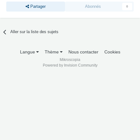
Partager
Abonnés
0
Aller sur la liste des sujets
Langue
Thème
Nous contacter
Cookies
Mikroscopia
Powered by Invision Community