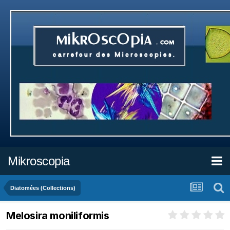
Mikroscopia
Diatomées (Collections)
Melosira moniliformis