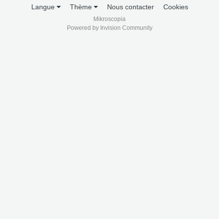
Langue
Thème
Nous contacter
Cookies
Mikroscopia
Powered by Invision Community