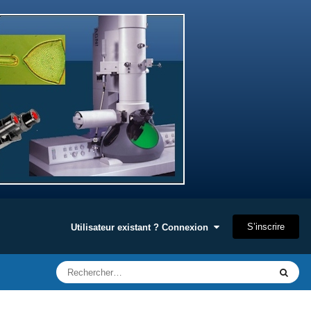
S’inscrire
Utilisateur existant ? Connexion