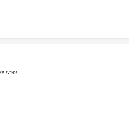
'est sympa