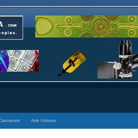
Classement
Aide Visiteurs