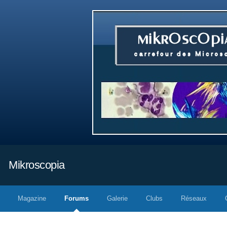
Mikroscopia
Magazine
Forums
Galerie
Clubs
Réseaux