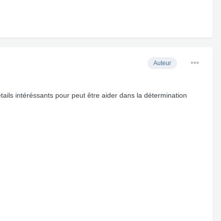
Auteur
étails intéréssants pour peut être aider dans la détermination