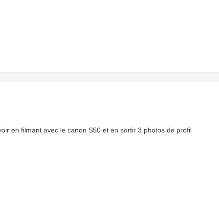
voir en filmant avec le canon S50 et en sortir 3 photos de profil