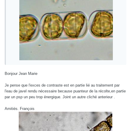
Bonjour Jean Marie
Je pense que l'exces de contraste est en partie lié au traitement par
l'eau de javel rendu nécessaire because puanteur de la récolte,en partie
par un psp un peu trop énergique. Joint un autre cliché anterieur .
Amitiés. François