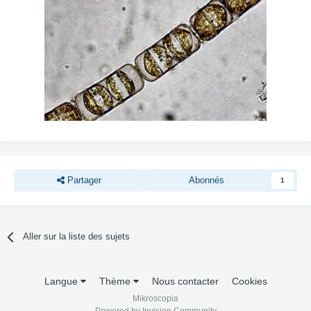
Partager
Abonnés
1
Aller sur la liste des sujets
Langue
Thème
Nous contacter
Cookies
Mikroscopia