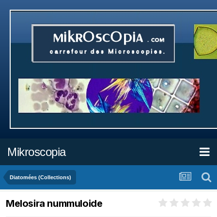
Mikroscopia
Diatomées (Collections)
Melosira nummuloide