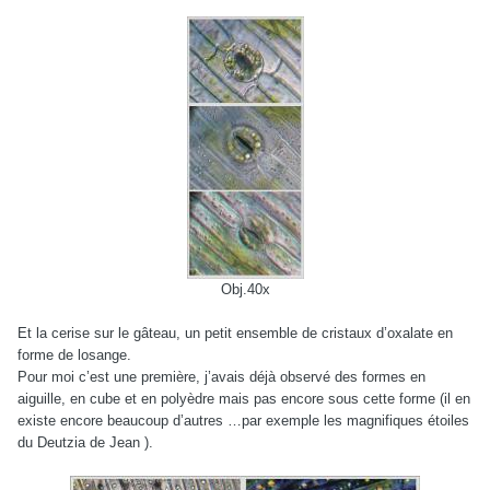
Obj.40x
Et la cerise sur le gâteau, un petit ensemble de cristaux d’oxalate en
forme de losange.
Pour moi c’est une première, j’avais déjà observé des formes en
aiguille, en cube et en polyèdre mais pas encore sous cette forme (il en
existe encore beaucoup d’autres …par exemple les magnifiques étoiles
du Deutzia de Jean ).