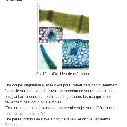
l’épaisseur.
Obj.10 et 40x, bleu de méthylène.
Une coupe longitudinale, et là c’est pour Robert plus particulièrement !
J’ai collé sur mon plan de travail un morceau de scotch double face,
puis j’ai fixé dessus ma feuille, après ça toutes les manipulations
deviennent beaucoup plus simples !
C’est en fait un peu l’inverse de ton premier sujet sur le Géranium et
c’est toi qui m’a éclairé !
Une petite incision de travers comme d’hab. et on tire l’épiderme
facilement.