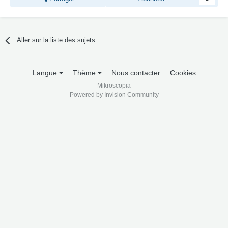
Aller sur la liste des sujets
Langue
Thème
Nous contacter
Cookies
Mikroscopia
Powered by Invision Community