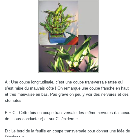
A : Une coupe longitudinale, c’est une coupe transversale ratée qui
s’est mise du mauvais côté ! On remarque une coupe franche en haut
et très mauvaise en bas. Pas grave on peu y voir des nervures et des
stomates.
B + C : Cette fois en coupe transversale, les même nervures (faisceau
de tissus conducteur) et sur C l’épiderme.
D : Le bord de la feuille en coupe transversale pour donner une idée de