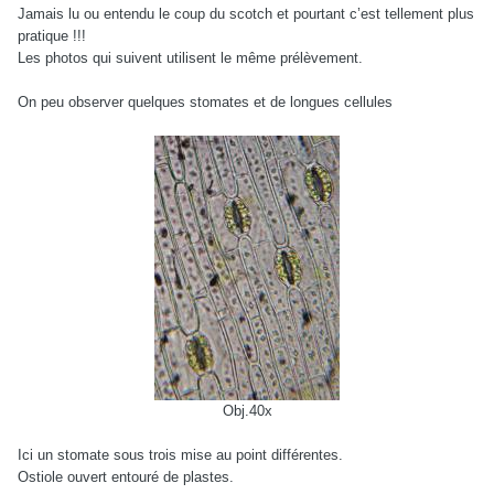
Jamais lu ou entendu le coup du scotch et pourtant c’est tellement plus
pratique !!!
Les photos qui suivent utilisent le même prélèvement.
On peu observer quelques stomates et de longues cellules
Obj.40x
Ici un stomate sous trois mise au point différentes.
Ostiole ouvert entouré de plastes.