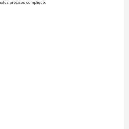
photos précises compliqué.