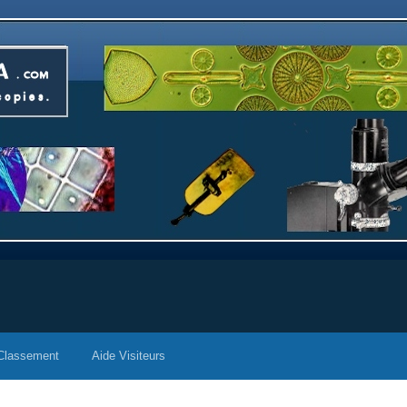
Classement
Aide Visiteurs