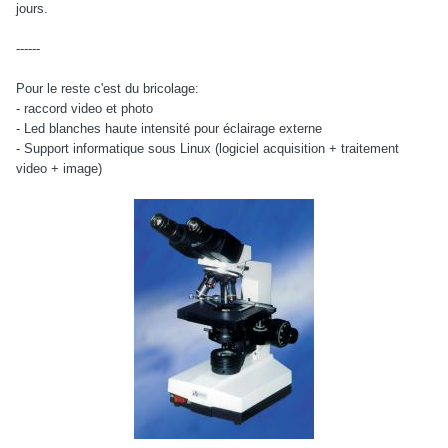
jours.
------
Pour le reste c'est du bricolage:
- raccord video et photo
- Led blanches haute intensité pour éclairage externe
- Support informatique sous Linux (logiciel acquisition + traitement
video + image)