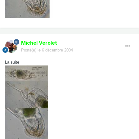
Michel Verolet
Posté(e)
le 6 décembre 2004
La suite