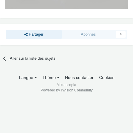
Partager
Abonnés
0
Aller sur la liste des sujets
Langue
Thème
Nous contacter
Cookies
Mikroscopia
Powered by Invision Community