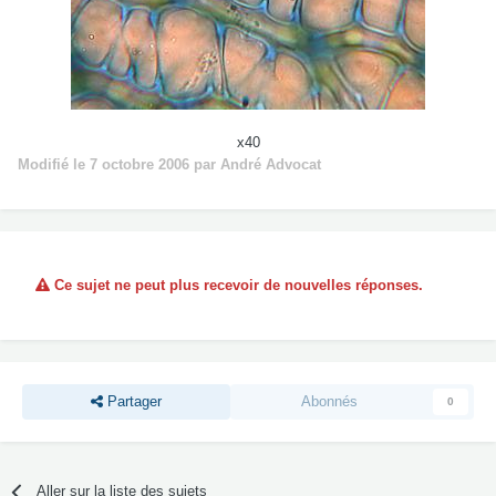
x40
Modifié
le 7 octobre 2006
par André Advocat
Ce sujet ne peut plus recevoir de nouvelles réponses.
Partager
Abonnés
0
Aller sur la liste des sujets