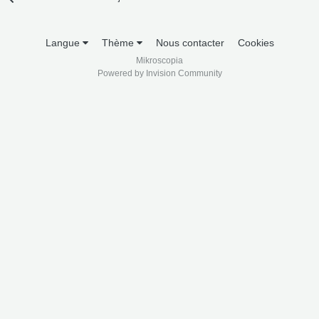
Langue
Thème
Nous contacter
Cookies
Mikroscopia
Powered by Invision Community