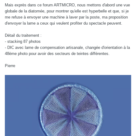
Mais exprès dans ce forum ARTMICRO, nous mettons d'abord une vue
globale de la diatomée, pour montrer qu'elle est hyperbelle et que, si je
me refuse à envoyer une machine à laver par la poste, ma proposition
d'envoyer la lame a ceux qui veulent profiter du spectacle peuvent.
Détail du traitement :
- stacking 87 photos
- DIC avec lame de compensation artisanale, changée d'orientation à la
48ème photo pour avoir des secteurs de teintes différentes.
Pierre