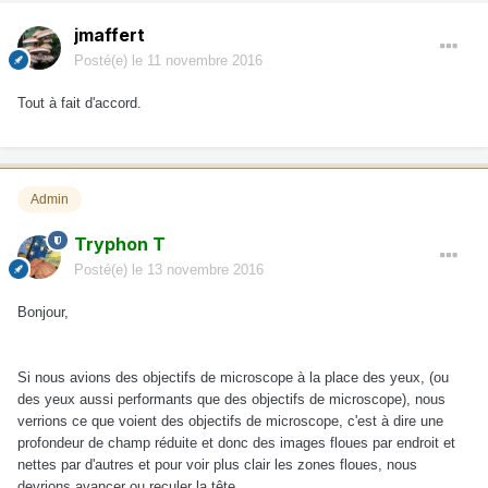
jmaffert
Posté(e)
le 11 novembre 2016
Tout à fait d'accord.
Admin
Tryphon T
Posté(e)
le 13 novembre 2016
Bonjour,
Si nous avions des objectifs de microscope à la place des yeux, (ou
des yeux aussi performants que des objectifs de microscope), nous
verrions ce que voient des objectifs de microscope, c'est à dire une
profondeur de champ réduite et donc des images floues par endroit et
nettes par d'autres et pour voir plus clair les zones floues, nous
devrions avancer ou reculer la tête.