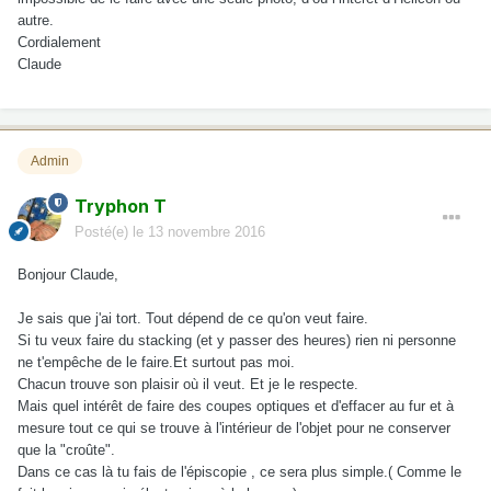
autre.
Cordialement
Claude
Admin
Tryphon T
Posté(e)
le 13 novembre 2016
Bonjour Claude,
Je sais que j'ai tort. Tout dépend de ce qu'on veut faire.
Si tu veux faire du stacking (et y passer des heures) rien ni personne
ne t'empêche de le faire.Et surtout pas moi.
Chacun trouve son plaisir où il veut. Et je le respecte.
Mais quel intérêt de faire des coupes optiques et d'effacer au fur et à
mesure tout ce qui se trouve à l'intérieur de l'objet pour ne conserver
que la "croûte".
Dans ce cas là tu fais de l'épiscopie , ce sera plus simple.( Comme le