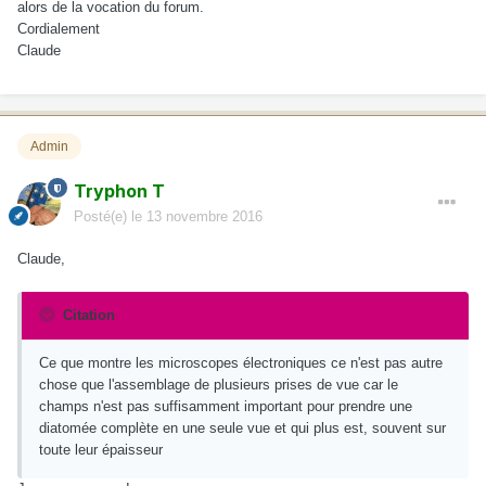
alors de la vocation du forum.
Cordialement
Claude
Admin
Tryphon T
Posté(e)
le 13 novembre 2016
Claude,
Citation
Ce que montre les microscopes électroniques ce n'est pas autre
chose que l'assemblage de plusieurs prises de vue car le
champs n'est pas suffisamment important pour prendre une
diatomée complète en une seule vue et qui plus est, souvent sur
toute leur épaisseur