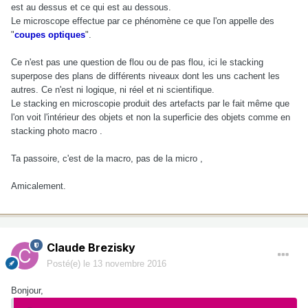
est au dessus et ce qui est au dessous.
Le microscope effectue par ce phénomène ce que l'on appelle des
"
coupes optiques
".
Ce n'est pas une question de flou ou de pas flou, ici le stacking
superpose des plans de différents niveaux dont les uns cachent les
autres. Ce n'est ni logique, ni réel et ni scientifique.
Le stacking en microscopie produit des artefacts par le fait même que
l'on voit l'intérieur des objets et non la superficie des objets comme en
stacking photo macro .
Ta passoire, c'est de la macro, pas de la micro ,
Amicalement.
Claude Brezisky
Posté(e)
le 13 novembre 2016
Bonjour,