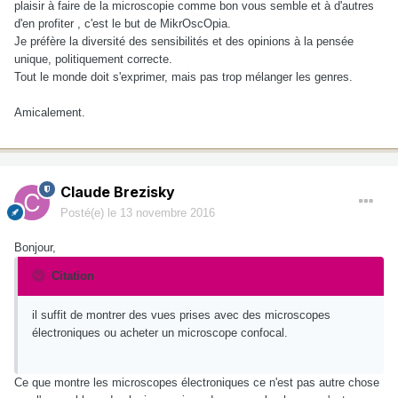
plaisir à faire de la microscopie comme bon vous semble et à d'autres
d'en profiter , c'est le but de MikrOscOpia.
Je préfère la diversité des sensibilités et des opinions à la pensée
unique, politiquement correcte.
Tout le monde doit s'exprimer, mais pas trop mélanger les genres.
Amicalement.
Claude Brezisky
Posté(e)
le 13 novembre 2016
Bonjour,
Citation
il suffit de montrer des vues prises avec des microscopes
électroniques ou acheter un microscope confocal.
Ce que montre les microscopes électroniques ce n'est pas autre chose