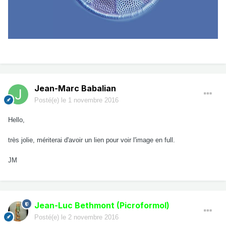
Jean-Marc Babalian
Posté(e)
le 1 novembre 2016
Hello,
très jolie, mériterai d'avoir un lien pour voir l'image en full.
JM
Jean-Luc Bethmont (Picroformol)
Posté(e)
le 2 novembre 2016