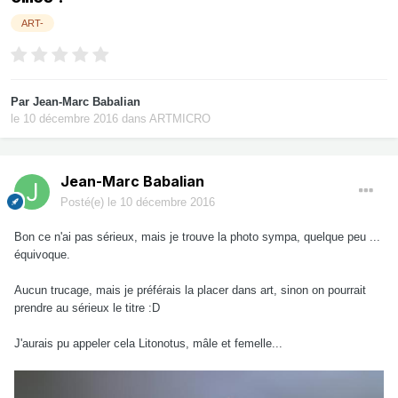
ART-
Par
Jean-Marc Babalian
le 10 décembre 2016
dans
ARTMICRO
Jean-Marc Babalian
Posté(e)
le 10 décembre 2016
Bon ce n'ai pas sérieux, mais je trouve la photo sympa, quelque peu ...
équivoque.
Aucun trucage, mais je préférais la placer dans art, sinon on pourrait
prendre au sérieux le titre :D
J'aurais pu appeler cela Litonotus, mâle et femelle...