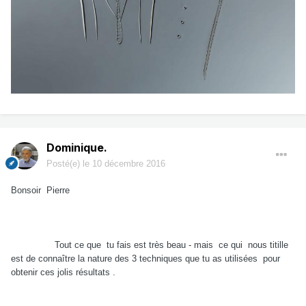
Dominique.
Posté(e)
le 10 décembre 2016
Bonsoir Pierre
Tout ce que tu fais est très beau - mais ce qui nous titille
est de connaître la nature des 3 techniques que tu as utilisées pour
obtenir ces jolis résultats .