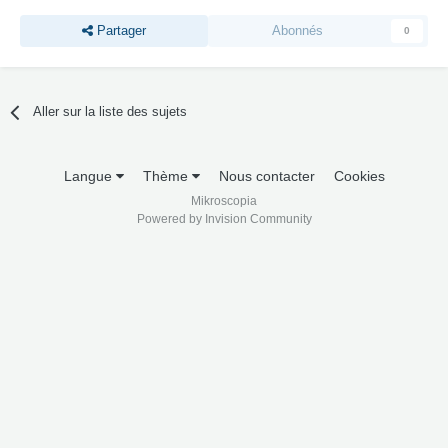
Partager
Abonnés
0
Aller sur la liste des sujets
Langue
Thème
Nous contacter
Cookies
Mikroscopia
Powered by Invision Community