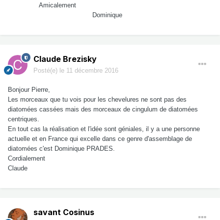
Amicalement
Dominique
Claude Brezisky
Posté(e)
le 11 décembre 2016
Bonjour Pierre,
Les morceaux que tu vois pour les chevelures ne sont pas des
diatomées cassées mais des morceaux de cingulum de diatomées
centriques.
En tout cas la réalisation et l'idée sont géniales, il y a une personne
actuelle et en France qui excelle dans ce genre d'assemblage de
diatomées c'est Dominique PRADES.
Cordialement
Claude
savant Cosinus