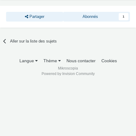
Partager
Abonnés
1
Aller sur la liste des sujets
Langue
Thème
Nous contacter
Cookies
Mikroscopia
Powered by Invision Community