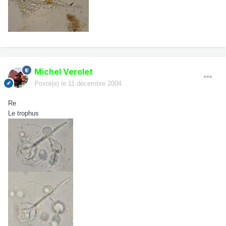
Michel Verolet
Posté(e)
le 11 décembre 2004
Re
Le trophus