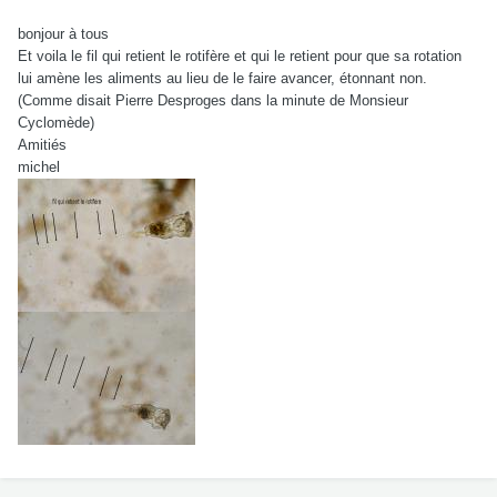
bonjour à tous
Et voila le fil qui retient le rotifère et qui le retient pour que sa rotation
lui amène les aliments au lieu de le faire avancer, étonnant non.
(Comme disait Pierre Desproges dans la minute de Monsieur
Cyclomède)
Amitiés
michel