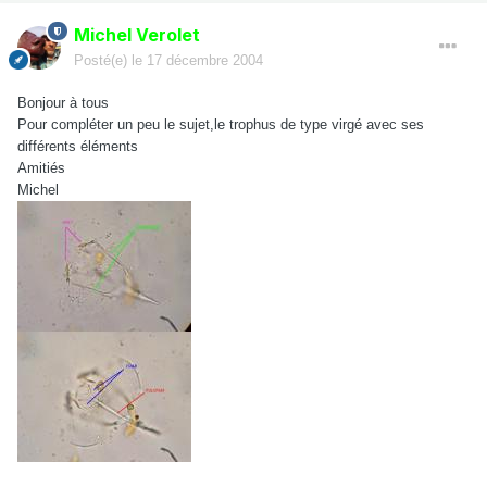
Michel Verolet
Posté(e)
le 17 décembre 2004
Bonjour à tous
Pour compléter un peu le sujet,le trophus de type virgé avec ses
différents éléments
Amitiés
Michel