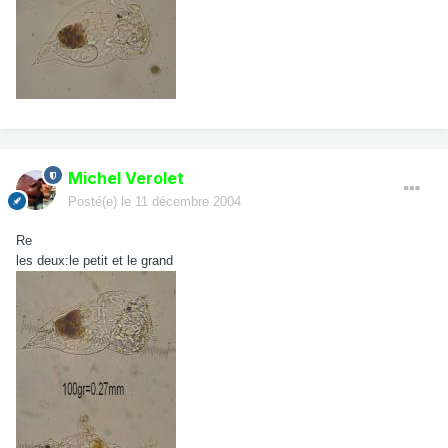
Michel Verolet
Posté(e)
le 11 décembre 2004
Re
les deux:le petit et le grand