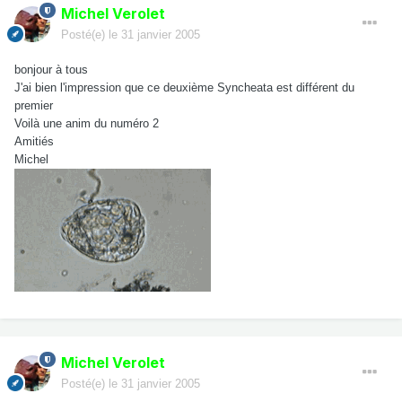
Michel Verolet
Posté(e)
le 31 janvier 2005
bonjour à tous
J'ai bien l'impression que ce deuxième Syncheata est différent du
premier
Voilà une anim du numéro 2
Amitiés
Michel
Michel Verolet
Posté(e)
le 31 janvier 2005