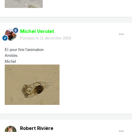
Michel Verolet
Posté(e)
le 11 décembre 2004
Et pour finir:l'animation
Amitiés
Michel
Robert Rivière