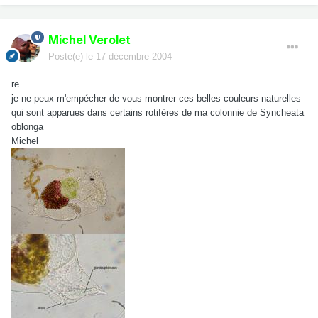
Michel Verolet
Posté(e)
le 17 décembre 2004
re
je ne peux m'empécher de vous montrer ces belles couleurs naturelles
qui sont apparues dans certains rotifères de ma colonnie de Syncheata
oblonga
Michel