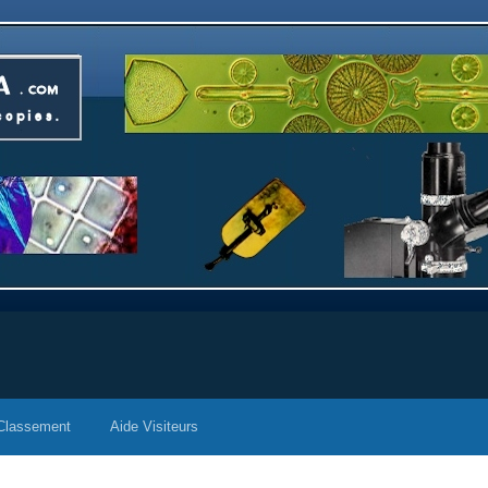
Classement
Aide Visiteurs