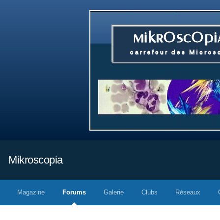
Mikroscopia
Magazine
Forums
Galerie
Clubs
Réseaux