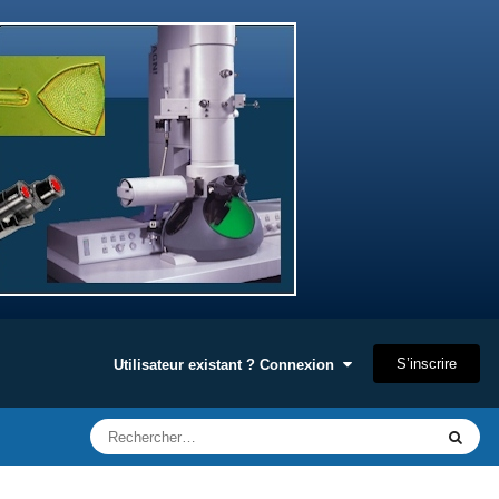
S’inscrire
Utilisateur existant ? Connexion