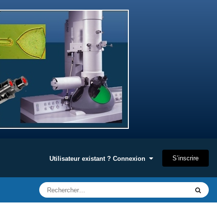
S’inscrire
Utilisateur existant ? Connexion