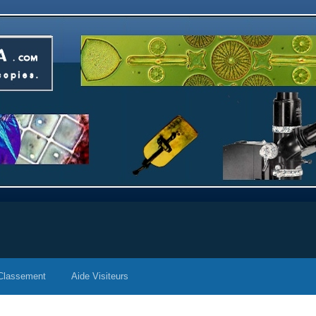
Classement
Aide Visiteurs