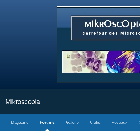
Mikroscopia
Magazine
Forums
Galerie
Clubs
Réseaux