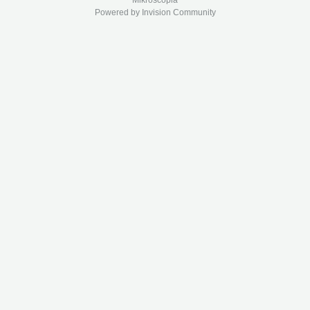
Mikroscopia
Powered by Invision Community