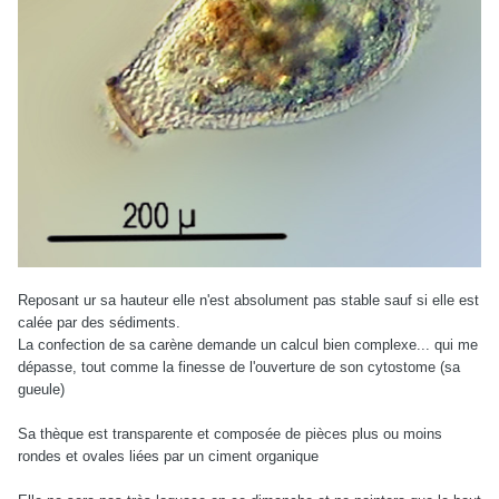
Reposant ur sa hauteur elle n'est absolument pas stable sauf si elle est
calée par des sédiments.
La confection de sa carène demande un calcul bien complexe... qui me
dépasse, tout comme la finesse de l'ouverture de son cytostome (sa
gueule)
Sa thèque est transparente et composée de pièces plus ou moins
rondes et ovales liées par un ciment organique