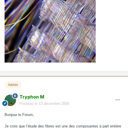
Admin
Tryphon M
Posté(e)
le 13 décembre 2004
Bonjour le Forum,
Je crois que l’étude des fibres est une des composantes à part entière