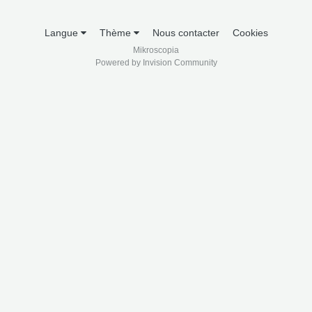
Langue
Thème
Nous contacter
Cookies
Mikroscopia
Powered by Invision Community