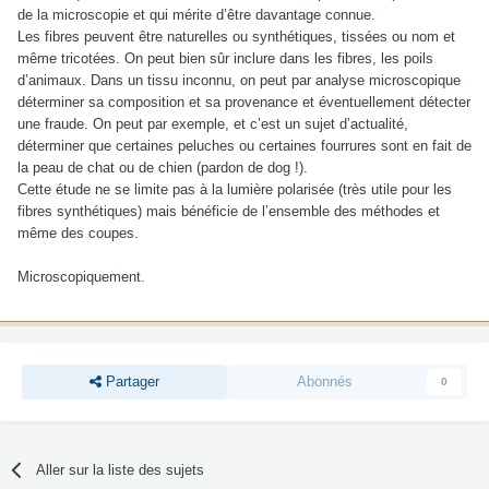
de la microscopie et qui mérite d’être davantage connue.
Les fibres peuvent être naturelles ou synthétiques, tissées ou nom et
même tricotées. On peut bien sûr inclure dans les fibres, les poils
d’animaux. Dans un tissu inconnu, on peut par analyse microscopique
déterminer sa composition et sa provenance et éventuellement détecter
une fraude. On peut par exemple, et c’est un sujet d’actualité,
déterminer que certaines peluches ou certaines fourrures sont en fait de
la peau de chat ou de chien (pardon de dog !).
Cette étude ne se limite pas à la lumière polarisée (très utile pour les
fibres synthétiques) mais bénéficie de l’ensemble des méthodes et
même des coupes.
Microscopiquement.
Partager
Abonnés
0
Aller sur la liste des sujets