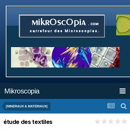
Mikroscopia
[MINERAUX & MATERIAUX]
étude des textiles