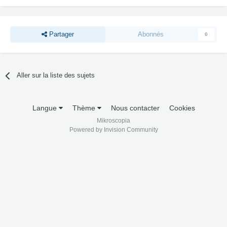
Partager
Abonnés
0
Aller sur la liste des sujets
Langue
Thème
Nous contacter
Cookies
Mikroscopia
Powered by Invision Community