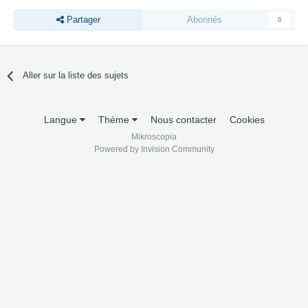
Partager
Abonnés
0
Aller sur la liste des sujets
Langue
Thème
Nous contacter
Cookies
Mikroscopia
Powered by Invision Community