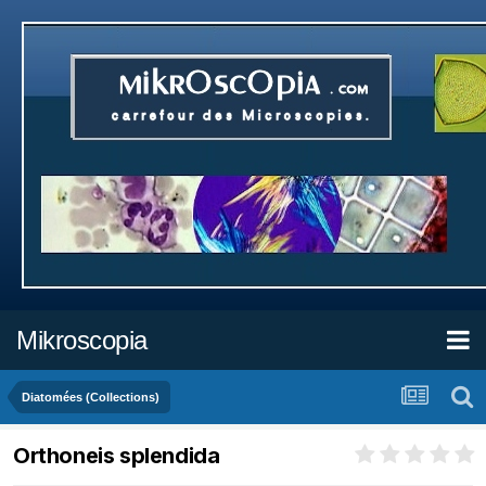
Mikroscopia
Diatomées (Collections)
Orthoneis splendida