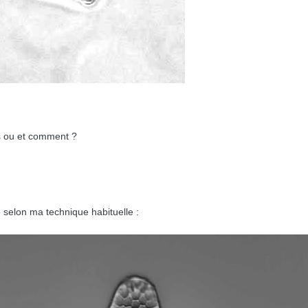
s ou et comment ?
 selon ma technique habituelle :