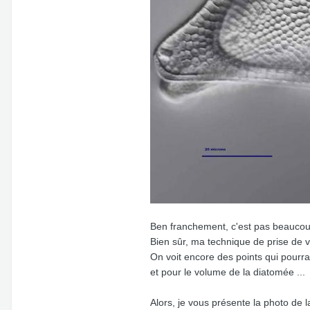
Ben franchement, c'est pas beauco
Bien sûr, ma technique de prise de v
On voit encore des points qui pourrai
et pour le volume de la diatomée ...
Alors, je vous présente la photo de 