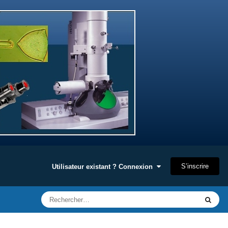
S’inscrire
Utilisateur existant ? Connexion