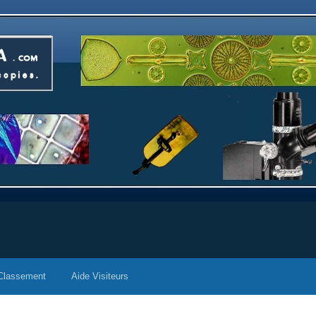
Classement
Aide Visiteurs