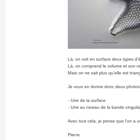
Là, on voit en surface deux types d'
Là, on comprend le volume et son o
Mais on ne sait plus qu'elle est triang
Je vous en donne donc deux photos 
- Une de la surface
- Une au niveau de la bande cingulai
Avec tout cela, je pense que l'on a 
Pierre