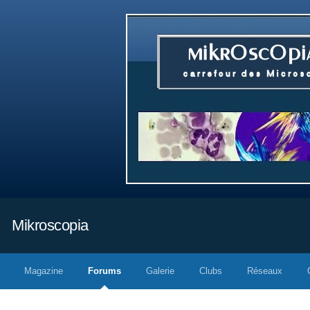
Mikroscopia
Magazine
Forums
Galerie
Clubs
Réseaux