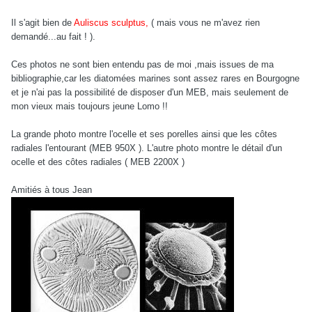
Il s'agit bien de
Auliscus sculptus,
( mais vous ne m'avez rien
demandé...au fait ! ).
Ces photos ne sont bien entendu pas de moi ,mais issues de ma
bibliographie,car les diatomées marines sont assez rares en Bourgogne
et je n'ai pas la possibilité de disposer d'un MEB, mais seulement de
mon vieux mais toujours jeune Lomo !!
La grande photo montre l'ocelle et ses porelles ainsi que les côtes
radiales l'entourant (MEB 950X ). L'autre photo montre le détail d'un
ocelle et des côtes radiales ( MEB 2200X )
Amitiés à tous Jean