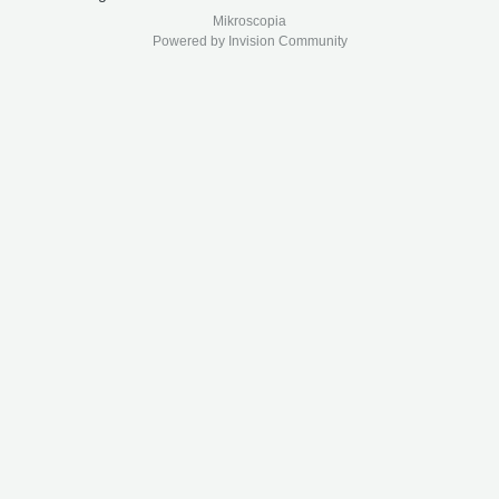
Mikroscopia
Powered by Invision Community