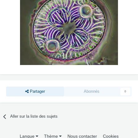
Partager
Abonnés
0
Aller sur la liste des sujets
Langue
Thème
Nous contacter
Cookies