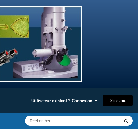
S’inscrire
Utilisateur existant ? Connexion