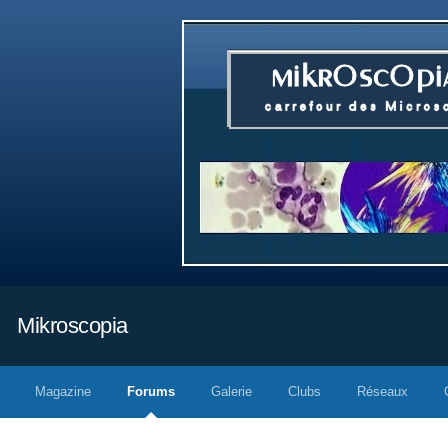
Mikroscopia
Magazine
Forums
Galerie
Clubs
Réseaux