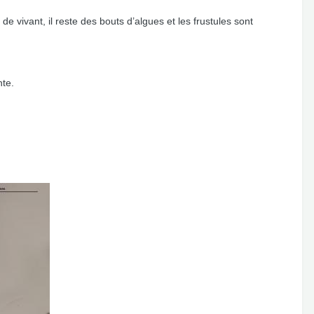
de vivant, il reste des bouts d’algues et les frustules sont
nte.