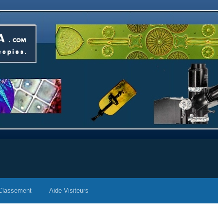
Classement
Aide Visiteurs