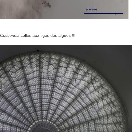
Cocconeis
collés aux tiges des algues !!!