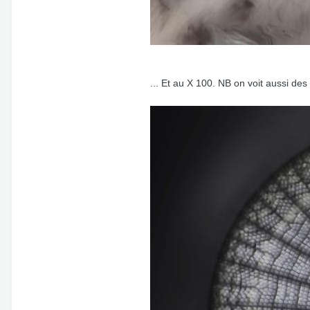
... Et au X 100. NB on voit aussi des