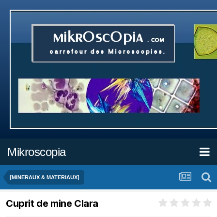
Mikroscopia
[MINERAUX & MATERIAUX]
Cuprit de mine Clara