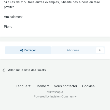
Si tu as deux ou trois autres exemples, n'hésite pas à nous en faire
profiter
Amicalement
Pierre
Partager
Abonnés
0
Aller sur la liste des sujets
Langue
Thème
Nous contacter
Cookies
Mikroscopia
Powered by Invision Community