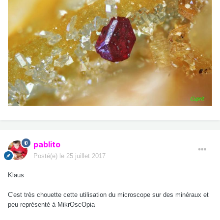
pablito
Posté(e)
le 25 juillet 2017
Klaus
C'est très chouette cette utilisation du microscope sur des minéraux et
peu représenté à MikrOscOpia