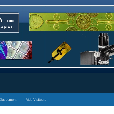
Classement
Aide Visiteurs