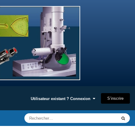
S’inscrire
Utilisateur existant ? Connexion