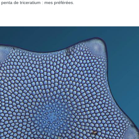
on penta de triceratium : mes préférées.