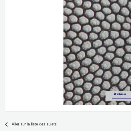
Aller sur la liste des sujets