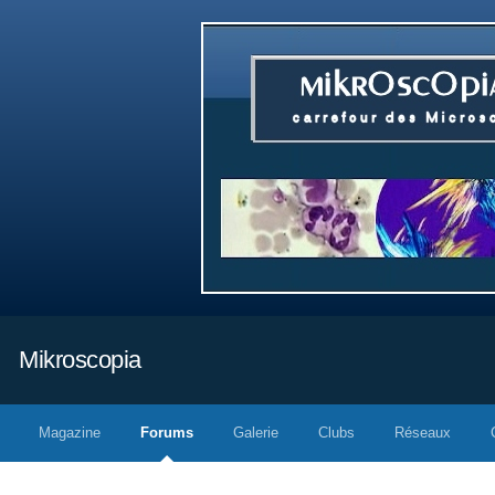
Mikroscopia
Magazine
Forums
Galerie
Clubs
Réseaux