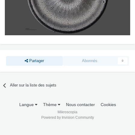
Partager
Abonnés
0
Aller sur la liste des sujets
Langue
Thème
Nous contacter
Cookies
Mikroscopia
Powered by Invision Community