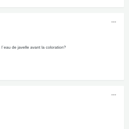
l´eau de javelle avant la coloration?