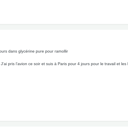
jours dans glycérine pure pour ramollir
 ! J’ai pris l’avion ce soir et suis à Paris pour 4 jours pour le travail et