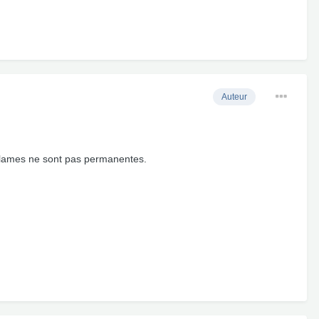
Auteur
 les lames ne sont pas permanentes.