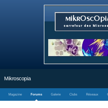
Mikroscopia
Magazine
Forums
Galerie
Clubs
Réseaux