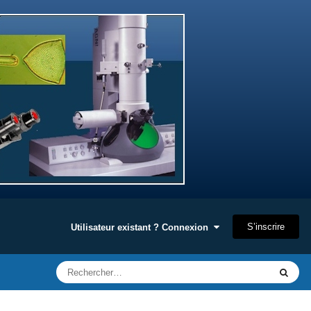
S’inscrire
Utilisateur existant ? Connexion