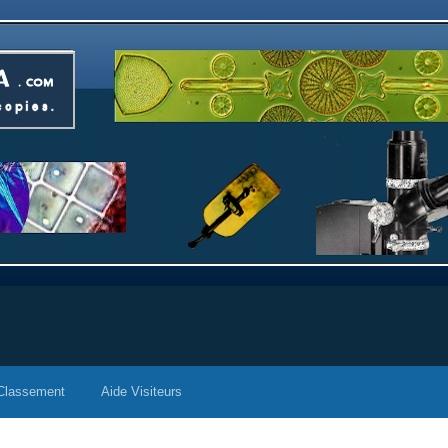
Classement
Aide Visiteurs