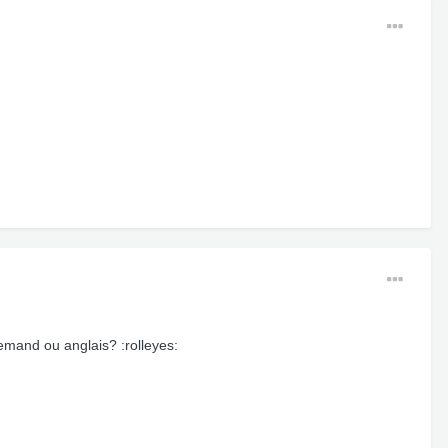
lemand ou anglais? :rolleyes: