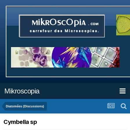
Mikroscopia
Diatomées (Discussions)
Cymbella sp