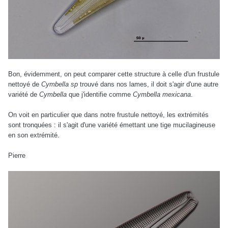
Bon, évidemment, on peut comparer cette structure à celle d'un frustule
nettoyé de
Cymbella sp
trouvé dans nos lames, il doit s'agir d'une autre
variété de
Cymbella
que j'identifie comme
Cymbella mexicana
.
On voit en particulier que dans notre frustule nettoyé, les extrémités
sont tronquées : il s'agit d'une variété émettant une tige mucilagineuse
en son extrémité.
Pierre