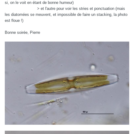
si, on le voit en étant de bonne humeur)
> et l'autre pour voir les stries et ponctuation (mais
les diatomées se meuvent, et impossible de faire un stacking, la photo
est floue !)
Bonne soirée, Pierre