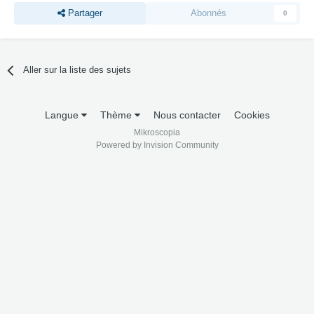
Partager
Abonnés
0
Aller sur la liste des sujets
Langue
Thème
Nous contacter
Cookies
Mikroscopia
Powered by Invision Community