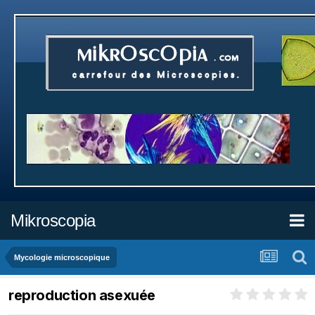
Mikroscopia
Mycologie microscopique
reproduction asexuée