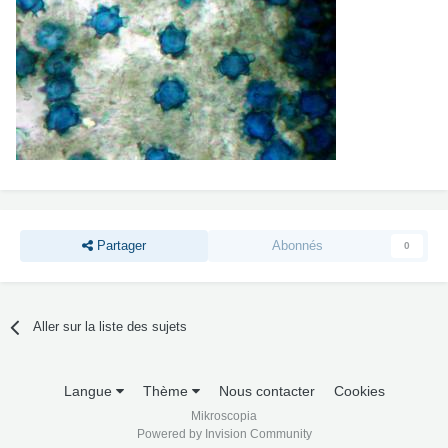
Partager
Abonnés
0
Aller sur la liste des sujets
Langue
Thème
Nous contacter
Cookies
Mikroscopia
Powered by Invision Community