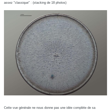
assez "classique" : (stacking de 18 photos)
Cette vue générale ne nous donne pas une idée complète de sa