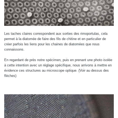
Les taches claires correspondent aux sorties des rimoportulas, cela
permet à la diatomée de faire des fils de chitine et en particulier de
créer parfois les liens pour les chaines de diatomées que nous
connaissons.
En regardant de près notre spécimen, puis en prenant une photo isolée
à cette intention avec un réglage spécifique, nous arrivons à mettre en
évidence ces structures au microscope optique. (Voir au dessus des
flèches)