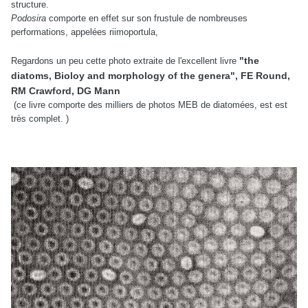
structure.
Podosira
comporte en effet sur son frustule de nombreuses
performations, appelées riimoportula,
"the
Regardons un peu cette photo extraite de l'excellent livre
diatoms, Bioloy and morphology of the genera", FE Round,
RM Crawford, DG Mann
(ce livre comporte des milliers de photos MEB de diatomées, est est
très complet. )