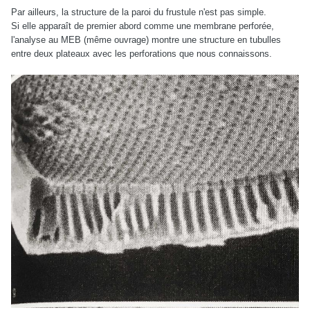
Par ailleurs, la structure de la paroi du frustule n'est pas simple.
Si elle apparaît de premier abord comme une membrane perforée,
l'analyse au MEB (même ouvrage) montre une structure en tubulles
entre deux plateaux avec les perforations que nous connaissons.