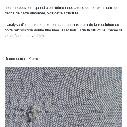
nous ne pouvons, quand bien même nous avons de temps à autre de
débris de cette diatomée, voir cette structure.
L'analyse d'un fichier simple en allant au maximum de la résolution de
notre microscope donne une idée 2D et non D de la structure, même si
les orifices sont visibles.
Bonne soirée, Pierre