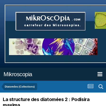
Mikroscopia
Diatomées (Collections)
La structure des diatomées 2 : Podisira
maxima