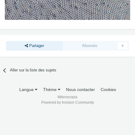
Partager
Abonnés
0
Aller sur la liste des sujets
Langue
Thème
Nous contacter
Cookies
Mikroscopia
Powered by Invision Community