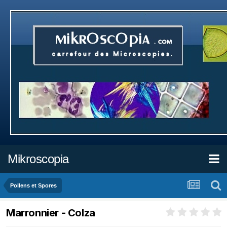
Mikroscopia
Pollens et Spores
Marronnier - Colza