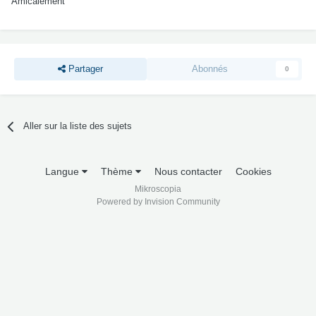
Amicalement
Partager
Abonnés
0
Aller sur la liste des sujets
Langue
Thème
Nous contacter
Cookies
Mikroscopia
Powered by Invision Community