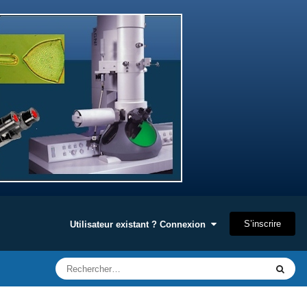
S’inscrire
Utilisateur existant ? Connexion