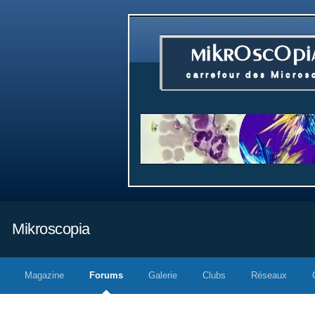
Mikroscopia
Magazine
Forums
Galerie
Clubs
Réseaux