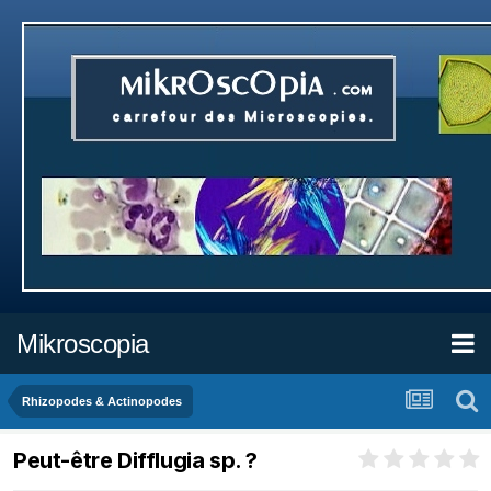
Mikroscopia
Rhizopodes & Actinopodes
Peut-être Difflugia sp. ?