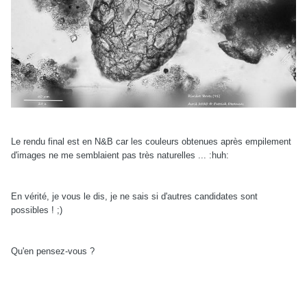
Le rendu final est en N&B car les couleurs obtenues après empilement
d'images ne me semblaient pas très naturelles ... :huh:
En vérité, je vous le dis, je ne sais si d'autres candidates sont
possibles ! ;)
Qu'en pensez-vous ?