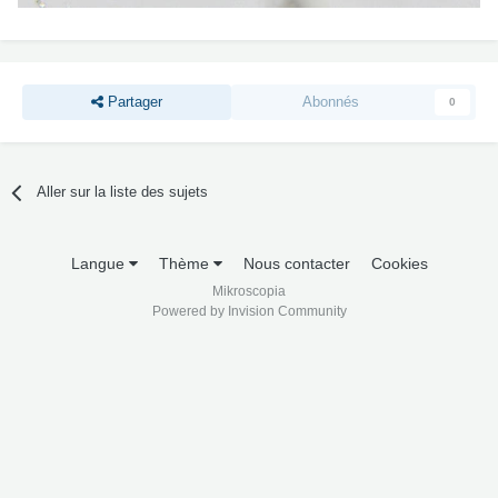
Partager
Abonnés
0
Aller sur la liste des sujets
Langue
Thème
Nous contacter
Cookies
Mikroscopia
Powered by Invision Community