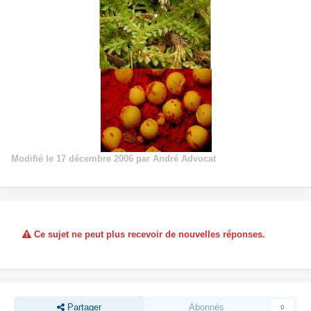
Modifié
le 17 décembre 2006
par André Advocat
Ce sujet ne peut plus recevoir de nouvelles réponses.
Partager
Abonnés
0