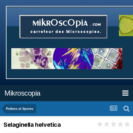
Mikroscopia
Pollens et Spores
Selaginella helvetica