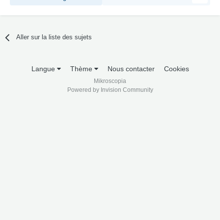
Aller sur la liste des sujets
Langue
Thème
Nous contacter
Cookies
Mikroscopia
Powered by Invision Community