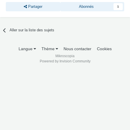
Partager
Abonnés
1
Aller sur la liste des sujets
Langue
Thème
Nous contacter
Cookies
Mikroscopia
Powered by Invision Community