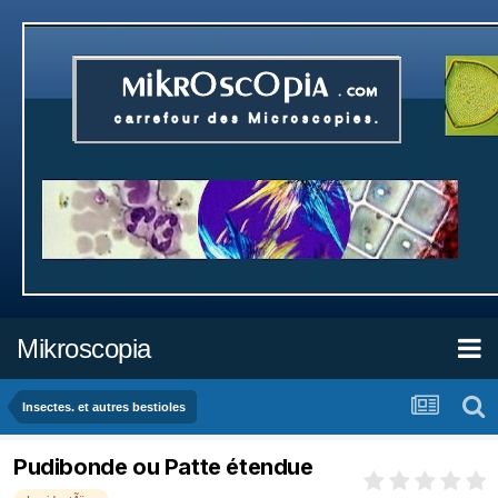
Mikroscopia
Insectes. et autres bestioles
Pudibonde ou Patte étendue