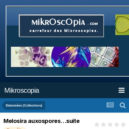
Mikroscopia
Diatomées (Collections)
Melosira auxospores...suite