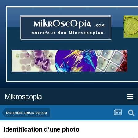
Mikroscopia
Diatomées (Discussions)
identification d'une photo