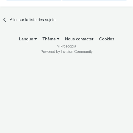
Aller sur la liste des sujets
Langue
Thème
Nous contacter
Cookies
Mikroscopia
Powered by Invision Community