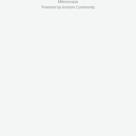
Mikroscopia
Powered by Invision Community