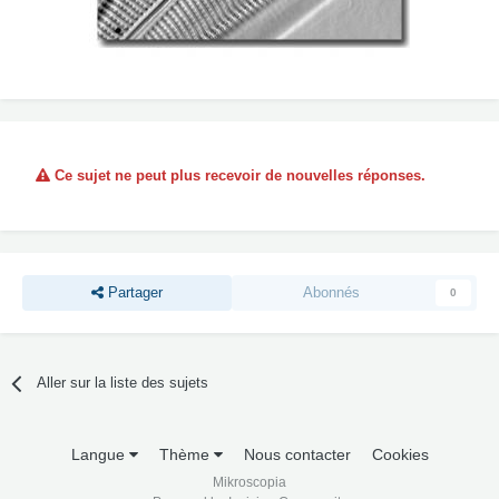
Ce sujet ne peut plus recevoir de nouvelles réponses.
Partager
Abonnés
0
Aller sur la liste des sujets
Langue
Thème
Nous contacter
Cookies
Mikroscopia