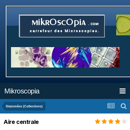
Mikroscopia
Diatomées (Collections)
Aire centrale