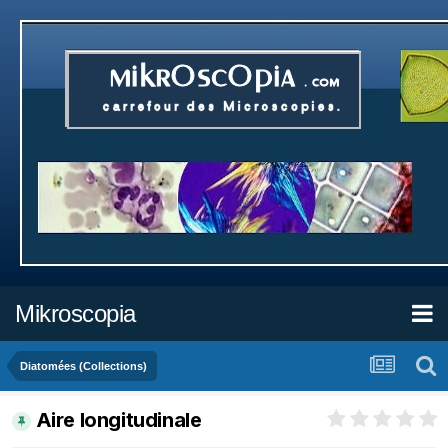
Mikroscopia
Diatomées (Collections)
Aire longitudinale