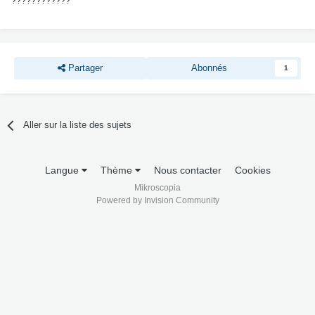
????????????
Partager
Abonnés
1
Aller sur la liste des sujets
Langue
Thème
Nous contacter
Cookies
Mikroscopia
Powered by Invision Community