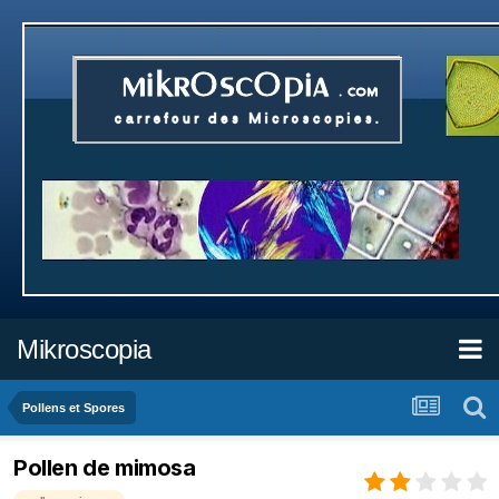
Mikroscopia
Pollens et Spores
Pollen de mimosa