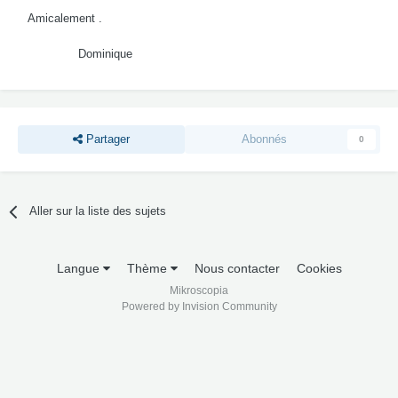
Amicalement .
Dominique
Partager
Abonnés
0
Aller sur la liste des sujets
Langue
Thème
Nous contacter
Cookies
Mikroscopia
Powered by Invision Community