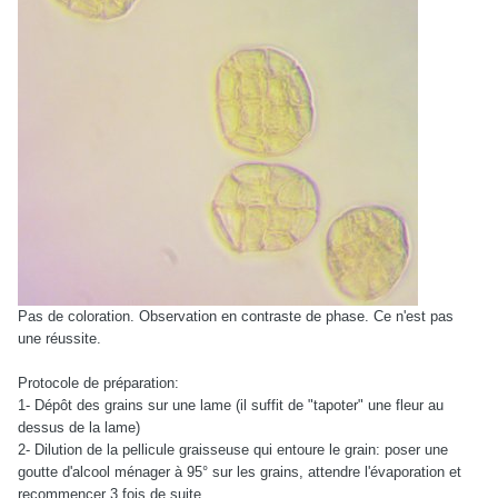
Pas de coloration. Observation en contraste de phase. Ce n'est pas
une réussite.
Protocole de préparation:
1- Dépôt des grains sur une lame (il suffit de "tapoter" une fleur au
dessus de la lame)
2- Dilution de la pellicule graisseuse qui entoure le grain: poser une
goutte d'alcool ménager à 95° sur les grains, attendre l'évaporation et
recommencer 3 fois de suite.