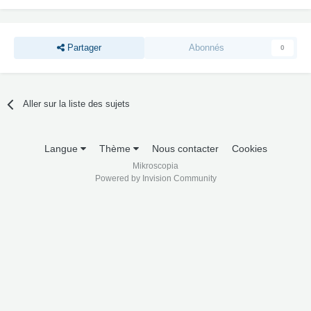
Partager
Abonnés
0
Aller sur la liste des sujets
Langue
Thème
Nous contacter
Cookies
Mikroscopia
Powered by Invision Community