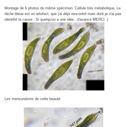
Montage de 6 photos du même spécimen. Cellule très métabolique. La
tâche bleue est un artefact, que j'ai déjà rencontré mais dont je n'ai pas
identifié la cause...Si quelqu'un a une idée...d'avance MERCI :)
Les mensurations de cette beauté