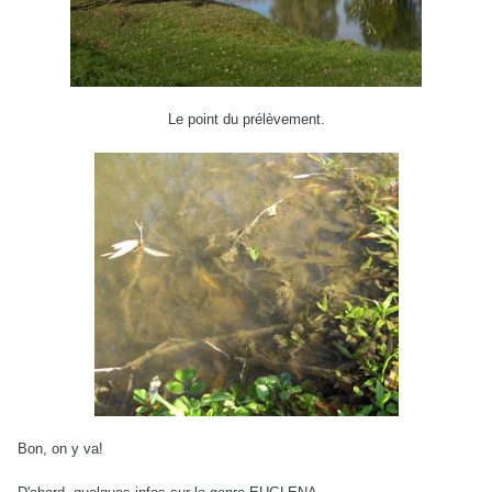
Le point du prélèvement.
Bon, on y va!