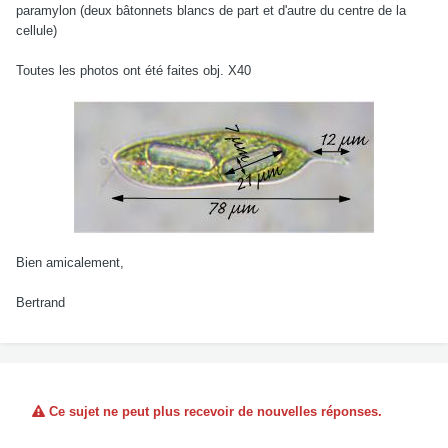
paramylon (deux bâtonnets blancs de part et d'autre du centre de la
cellule)
Toutes les photos ont été faites obj. X40
Bien amicalement,
Bertrand
Ce sujet ne peut plus recevoir de nouvelles réponses.