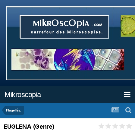
Mikroscopia
Flagellés.
EUGLENA (Genre)