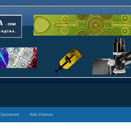
Classement
Aide Visiteurs