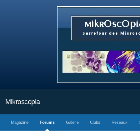
Mikroscopia
Magazine
Forums
Galerie
Clubs
Réseaux