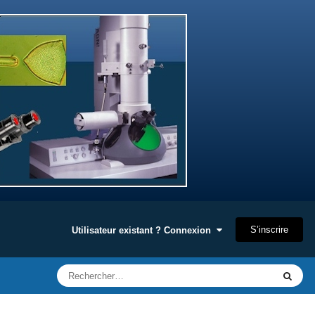
S’inscrire
Utilisateur existant ? Connexion