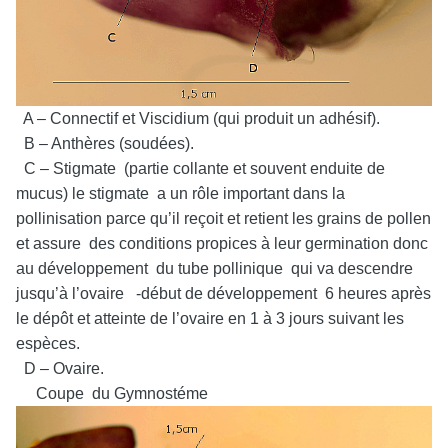
A – Connectif et Viscidium (qui produit un adhésif).
B – Anthères (soudées).
C – Stigmate (partie collante et souvent enduite de
mucus) le stigmate a un rôle important dans la
pollinisation parce qu’il reçoit et retient les grains de pollen
et assure des conditions propices à leur germination donc
au développement du tube pollinique qui va descendre
jusqu’à l’ovaire -début de développement 6 heures après
le dépôt et atteinte de l’ovaire en 1 à 3 jours suivant les
espèces.
D – Ovaire.
Coupe du Gymnostéme