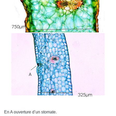
En A ouverture d’un stomate.