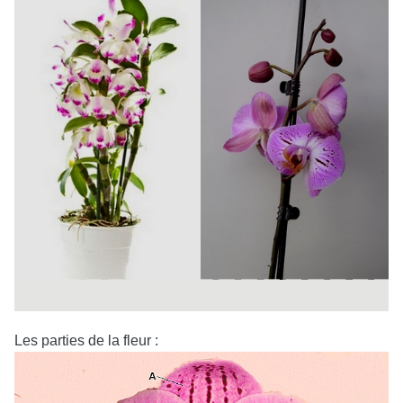
Les parties de la fleur :