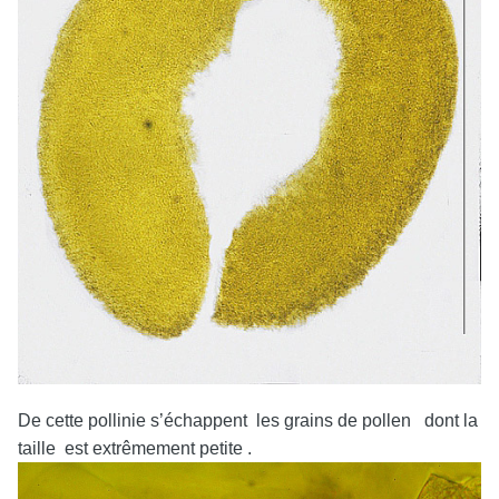
De cette pollinie s’échappent les grains de pollen dont la
taille est extrêmement petite .