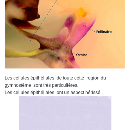
Les cellules épithéliales de toute cette région du
gymnostéme sont très particulières.
Les cellules épithéliales ont un aspect hérissé.