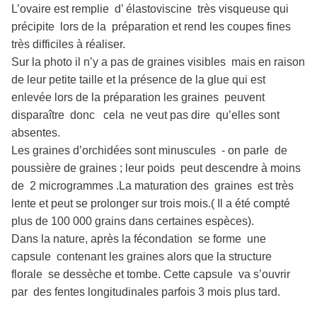
L’ovaire est remplie d’ élastoviscine très visqueuse qui
précipite lors de la préparation et rend les coupes fines
très difficiles à réaliser.
Sur la photo il n’y a pas de graines visibles mais en raison
de leur petite taille et la présence de la glue qui est
enlevée lors de la préparation les graines peuvent
disparaître donc cela ne veut pas dire qu’elles sont
absentes.
Les graines d’orchidées sont minuscules - on parle de
poussière de graines ; leur poids peut descendre à moins
de 2 microgrammes .La maturation des graines est très
lente et peut se prolonger sur trois mois.(
Il a été compté
plus de 100 000 grains dans certaines espèces).
Dans la nature, après la fécondation se forme une
capsule contenant les graines alors que la structure
florale se dessèche et tombe. Cette capsule va s’ouvrir
par des fentes longitudinales parfois 3 mois plus tard.