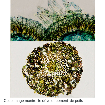
Cette image montre le développement de poils