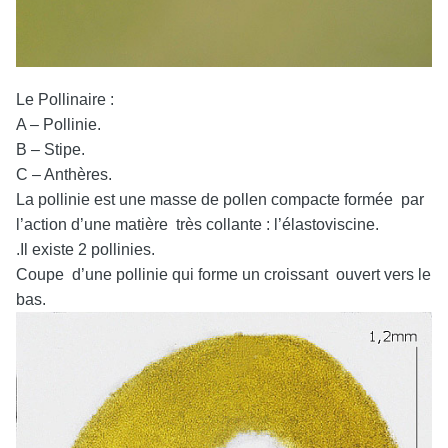
Le Pollinaire :
A – Pollinie.
B – Stipe.
C – Anthères.
La pollinie est une masse de pollen compacte formée par
l’action d’une matière très collante : l’élastoviscine.
.Il existe 2 pollinies.
Coupe d’une pollinie qui forme un croissant ouvert vers le
bas.