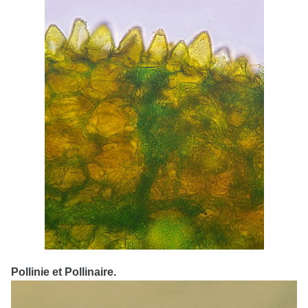
Pollinie et Pollinaire.