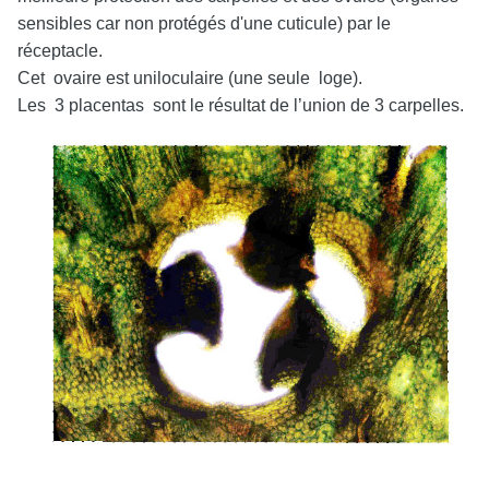
sensibles car non protégés d'une cuticule) par le
réceptacle.
Cet ovaire est uniloculaire (une seule loge).
Les 3 placentas sont le résultat de l’union de 3 carpelles.