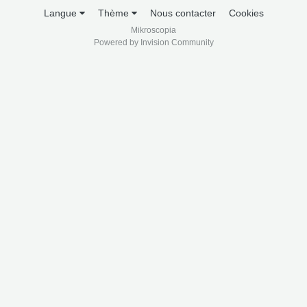
Langue
Thème
Nous contacter
Cookies
Mikroscopia
Powered by Invision Community