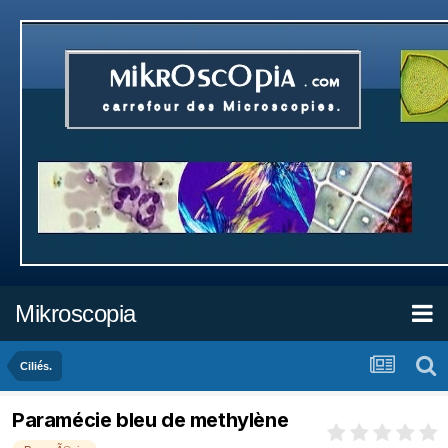
Mikroscopia
Ciliés.
Paramécie bleu de methylène