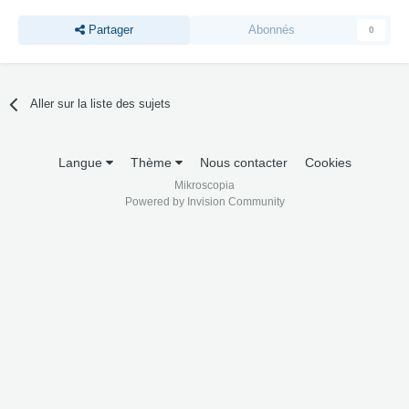
Partager
Abonnés
0
Aller sur la liste des sujets
Langue
Thème
Nous contacter
Cookies
Mikroscopia
Powered by Invision Community