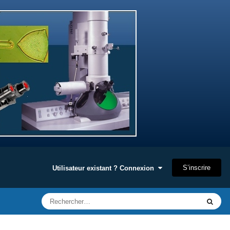
S’inscrire
Utilisateur existant ? Connexion