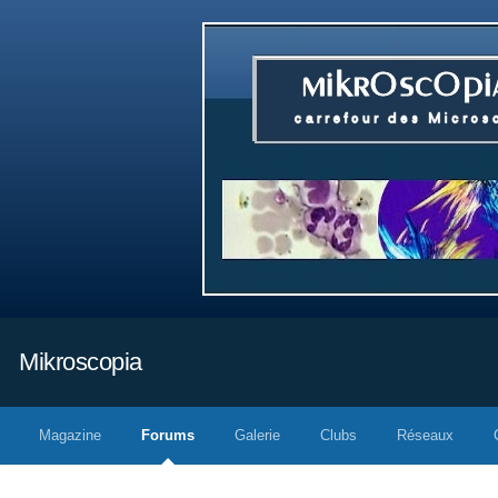
Mikroscopia
Magazine
Forums
Galerie
Clubs
Réseaux