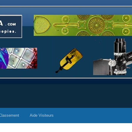
Classement
Aide Visiteurs