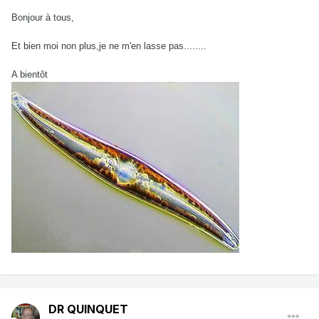
Bonjour à tous,
Et bien moi non plus,je ne m'en lasse pas........
A bientôt
DR QUINQUET