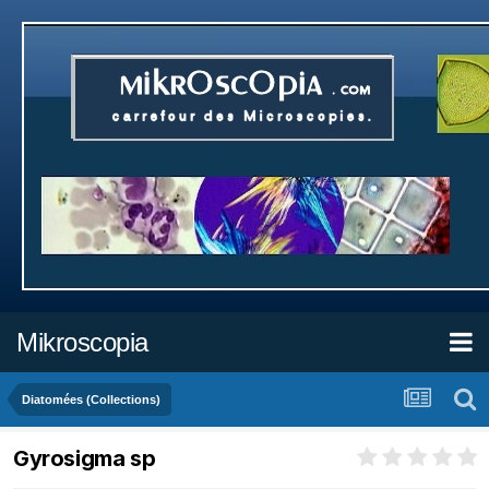
Mikroscopia
Diatomées (Collections)
Gyrosigma sp