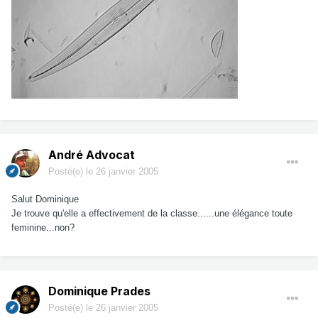
André Advocat
Posté(e)
le 26 janvier 2005
Salut Dominique
Je trouve qu'elle a effectivement de la classe......une élégance toute
feminine...non?
Dominique Prades
Posté(e)
le 26 janvier 2005